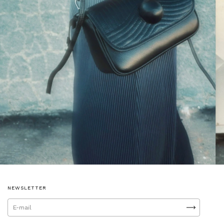
NEWSLETTER