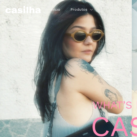
Início
Produtos