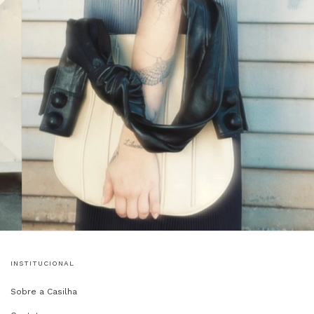
INSTITUCIONAL
Sobre a Casilha