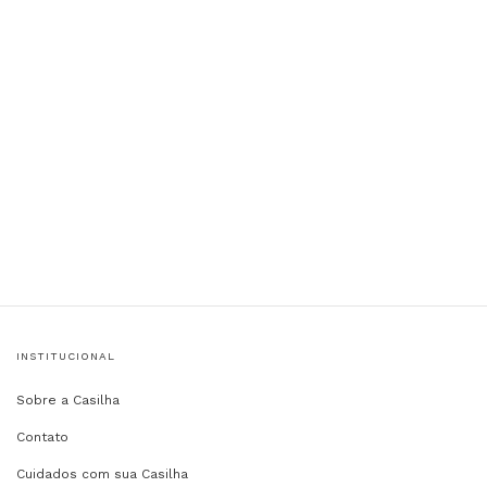
INSTITUCIONAL
Sobre a Casilha
Contato
Cuidados com sua Casilha