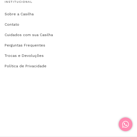
INSTITUCIONAL
Sobre a Casilha
Contato
Cuidados com sua Casilha
Perguntas Frequentes
Trocas e Devoluções
Política de Privacidade