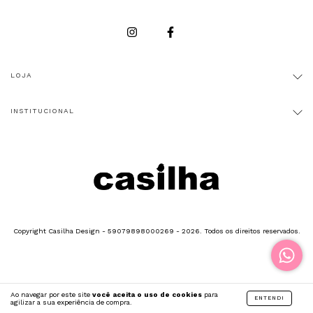
LOJA
INSTITUCIONAL
Copyright Casilha Design - 59079898000269 - 2026. Todos os direitos reservados.
Ao navegar por este site
você aceita o uso de cookies
para
ENTENDI
agilizar a sua experiência de compra.