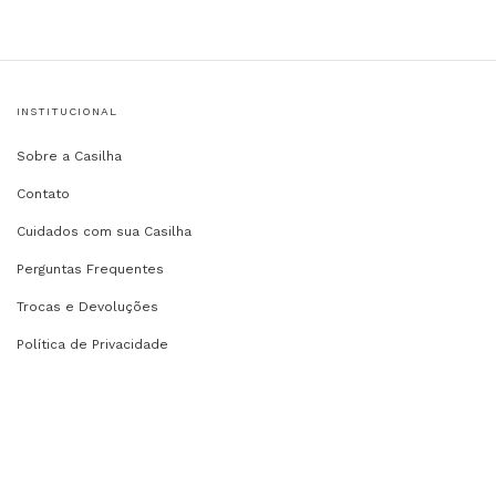
INSTITUCIONAL
Sobre a Casilha
Contato
Cuidados com sua Casilha
Perguntas Frequentes
Trocas e Devoluções
Política de Privacidade