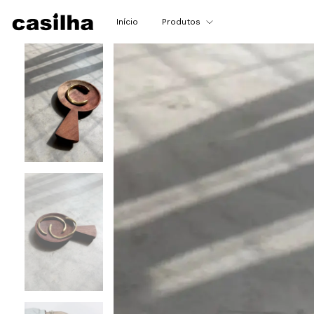
Início
Produtos