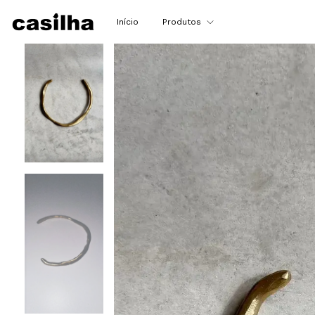
Início
Produtos