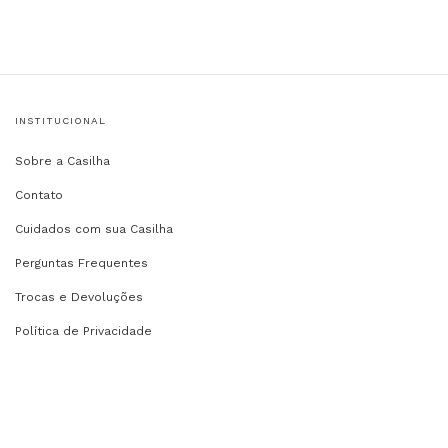
INSTITUCIONAL
Sobre a Casilha
Contato
Cuidados com sua Casilha
Perguntas Frequentes
Trocas e Devoluções
Política de Privacidade