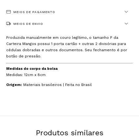
MEIOS DE PAGAMENTO
MEIOS DE ENVIO
Produzida manualmente em couro legítimo, o tamanho P da
Carteira Mangos possui 1 porta cartão + outras 2 divisórias para
cédulas dobradas e outros documentos. Seu fechamento é por
botão de pressão.
Medidas do corpo da bolsa
Medidas: 12cm x 8cm
Origem:
Materiais brasileiros | Feita no Brasil
Produtos similares